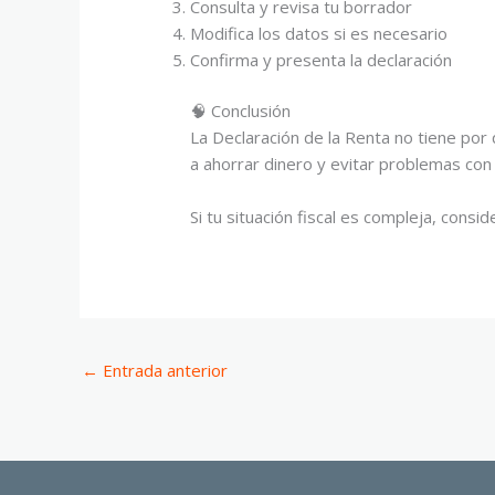
Consulta y revisa tu borrador
Modifica los datos si es necesario
Confirma y presenta la declaración
🧠 Conclusión
La Declaración de la Renta no tiene por
a ahorrar dinero y evitar problemas con
Si tu situación fiscal es compleja, consi
←
Entrada anterior