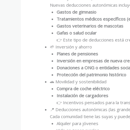
Nuevas deducciones autonómicas incluy
Gastos de gimnasio
Tratamientos médicos específicos (
Gastos veterinarios de mascotas
Gafas o salud ocular
👉 Este tipo de deducciones está c
🌱 Inversión y ahorro
Planes de pensiones
Inversión en empresas de nueva crea
Donaciones a ONG o entidades socia
Protección del patrimonio histórico
🚗 Movilidad y sostenibilidad
Compra de coche eléctrico
Instalación de cargadores
👉 Incentivos pensados para la transi
📍 Deducciones autonómicas (las grande
Cada comunidad tiene las suyas y pueden 
Alquiler para jóvenes