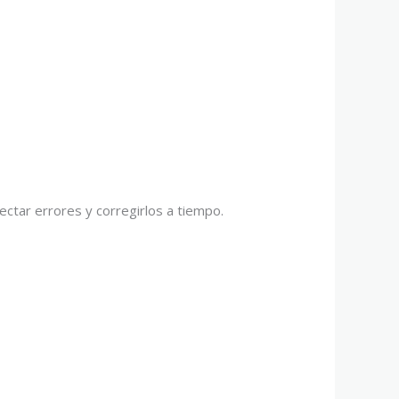
ectar errores y corregirlos a tiempo.