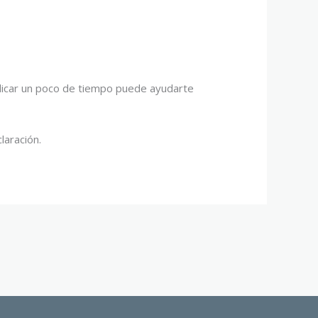
Dedicar un poco de tiempo puede ayudarte
laración.