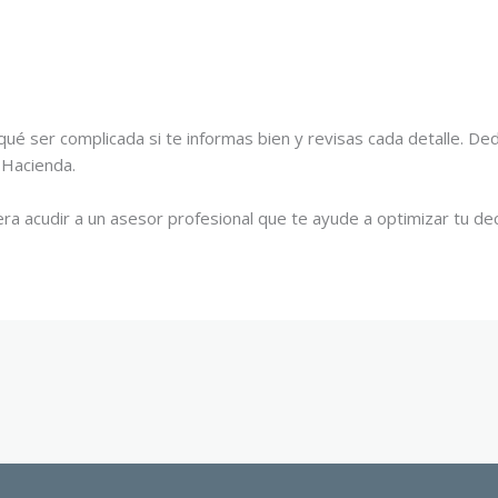
 qué ser complicada si te informas bien y revisas cada detalle. 
 Hacienda.
dera acudir a un asesor profesional que te ayude a optimizar tu dec