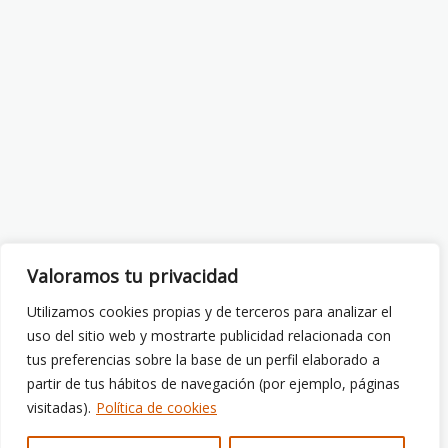
Valoramos tu privacidad
Utilizamos cookies propias y de terceros para analizar el
uso del sitio web y mostrarte publicidad relacionada con
tus preferencias sobre la base de un perfil elaborado a
partir de tus hábitos de navegación (por ejemplo, páginas
visitadas).
Política de cookies