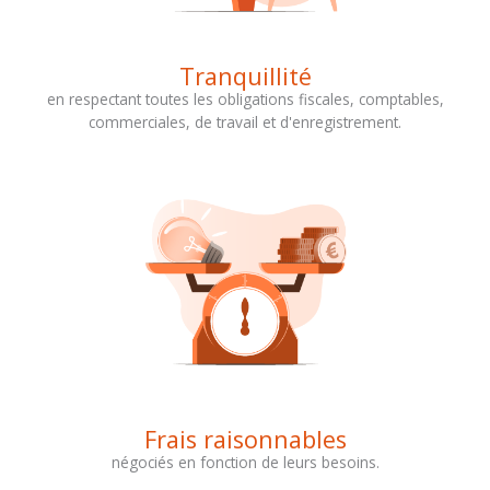
Tranquillité
en respectant toutes les obligations fiscales, comptables,
commerciales, de travail et d'enregistrement.
Frais raisonnables
négociés en fonction de leurs besoins.