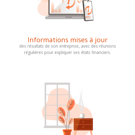
Informations mises à jour
des résultats de son entreprise, avec des réunions
régulières pour expliquer ses états financiers.