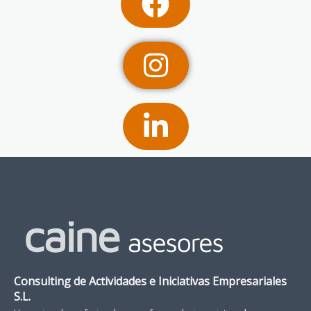
Consulting de Actividades e Iniciativas Empresariales
S.L.