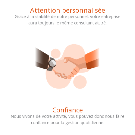
Attention personnalisée
Grâce à la stabilité de notre personnel, votre entreprise
aura toujours le même consultant attitré.
Confiance
Nous vivons de votre activité, vous pouvez donc nous faire
confiance pour la gestion quotidienne.