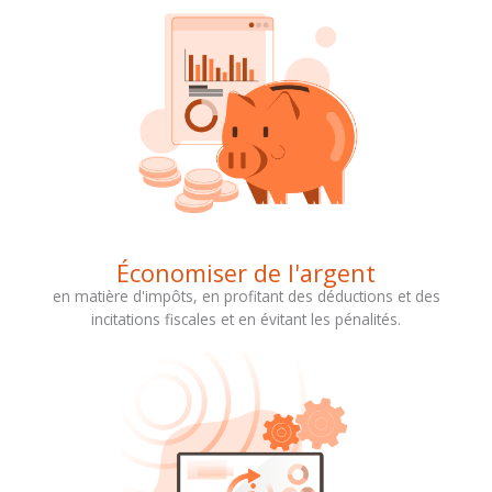
Économiser de l'argent
en matière d'impôts, en profitant des déductions et des
incitations fiscales et en évitant les pénalités.