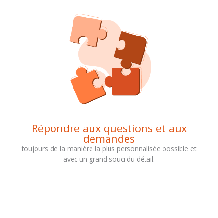
Répondre aux questions et aux
demandes
toujours de la manière la plus personnalisée possible et
avec un grand souci du détail.