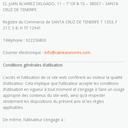
CL JUAN ÁLVAREZ DELGADO, 11 – 1º OF.8-10 – 38007 – SANTA
CRUZ DE TENERIFE
Registre du Commerce de SANTA CRUZ DE TENERIFE T 1353, F
217, S 8, H TF 12941
Téléphone : 922236800
Courrier électronique :
info@caineasesores.com
Conditions générales d’utilisation
L’accès et l’utilisation de ce site web confèrent au visiteur la qualité
d’utilisateur. Cela implique que l’utilisateur accepte les conditions
d’utilisation en vigueur à tout moment et s’engage à faire un usage
approprié des contenus du site web, ainsi qu’à respecter
strictement les dispositions du présent avis et les règles
applicables.
De même, l’utilisateur s’engage à :