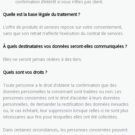
confirmation d’intérêt si vous n’êtes pas client.
Quelle est la base légale du traitement ?
L’offre de produits et services repose sur votre consentement,
sans que son retrait n’affecte l’exécution du contrat de services.
À quels destinataires vos données seront-elles communiquées ?
Elles ne seront jamais cédées à des tiers.
Quels sont vos droits ?
Toute personne a le droit d’obtenir la confirmation que des
données personnelles la concernant sont traitées ou non. Les
personnes concernées ont le droit d’accéder à leurs données
personnelles, de demander la rectification des données inexactes
ou, le cas échéant, leur suppression lorsque celles-ci ne sont plus
nécessaires aux fins pour lesquelles elles ont été collectées.
Dans certaines circonstances, les personnes concernées peuvent