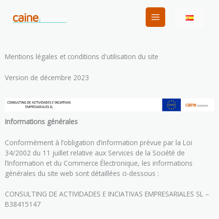
Skip
to
content
Mentions légales et conditions d'utilisation du site
Version de décembre 2023
Informations générales
Conformément à l’obligation d’information prévue par la Loi
34/2002 du 11 juillet relative aux Services de la Société de
l’Information et du Commerce Électronique, les informations
générales du site web sont détaillées ci-dessous :
CONSULTING DE ACTIVIDADES E INCIATIVAS EMPRESARIALES SL –
B38415147