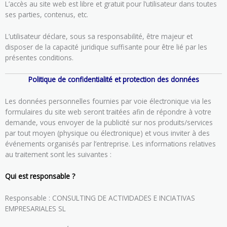
L’accès au site web est libre et gratuit pour l’utilisateur dans toutes
ses parties, contenus, etc.
L’utilisateur déclare, sous sa responsabilité, être majeur et
disposer de la capacité juridique suffisante pour être lié par les
présentes conditions.
Politique de confidentialité et protection des données
Les données personnelles fournies par voie électronique via les
formulaires du site web seront traitées afin de répondre à votre
demande, vous envoyer de la publicité sur nos produits/services
par tout moyen (physique ou électronique) et vous inviter à des
événements organisés par l’entreprise. Les informations relatives
au traitement sont les suivantes :
Qui est responsable ?
Responsable : CONSULTING DE ACTIVIDADES E INCIATIVAS
EMPRESARIALES SL