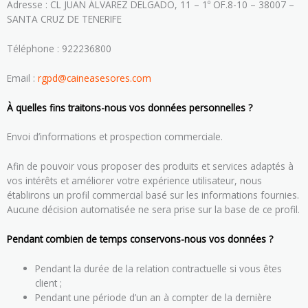
Adresse : CL JUAN ÁLVAREZ DELGADO, 11 – 1º OF.8-10 – 38007 –
SANTA CRUZ DE TENERIFE
Téléphone : 922236800
Email :
rgpd@caineasesores.com
À quelles fins traitons-nous vos données personnelles ?
Envoi d’informations et prospection commerciale.
Afin de pouvoir vous proposer des produits et services adaptés à
vos intérêts et améliorer votre expérience utilisateur, nous
établirons un profil commercial basé sur les informations fournies.
Aucune décision automatisée ne sera prise sur la base de ce profil.
Pendant combien de temps conservons-nous vos données ?
Pendant la durée de la relation contractuelle si vous êtes
client ;
Pendant une période d’un an à compter de la dernière