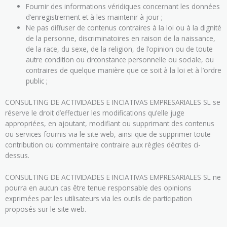
Fournir des informations véridiques concernant les données
d’enregistrement et à les maintenir à jour ;
Ne pas diffuser de contenus contraires à la loi ou à la dignité
de la personne, discriminatoires en raison de la naissance,
de la race, du sexe, de la religion, de l’opinion ou de toute
autre condition ou circonstance personnelle ou sociale, ou
contraires de quelque manière que ce soit à la loi et à l’ordre
public ;
CONSULTING DE ACTIVIDADES E INCIATIVAS EMPRESARIALES SL se
réserve le droit d’effectuer les modifications qu’elle juge
appropriées, en ajoutant, modifiant ou supprimant des contenus
ou services fournis via le site web, ainsi que de supprimer toute
contribution ou commentaire contraire aux règles décrites ci-
dessus.
CONSULTING DE ACTIVIDADES E INCIATIVAS EMPRESARIALES SL ne
pourra en aucun cas être tenue responsable des opinions
exprimées par les utilisateurs via les outils de participation
proposés sur le site web.