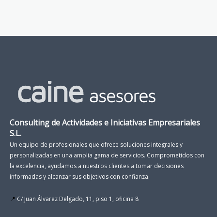
Consulting de Actividades e Iniciativas Empresariales
S.L.
Un equipo de profesionales que ofrece soluciones integrales y
personalizadas en una amplia gama de servicios. Comprometidos con
la excelencia, ayudamos a nuestros clientes a tomar decisiones
informadas y alcanzar sus objetivos con confianza.
📍
C/ Juan Álvarez Delgado, 11, piso 1, oficina 8