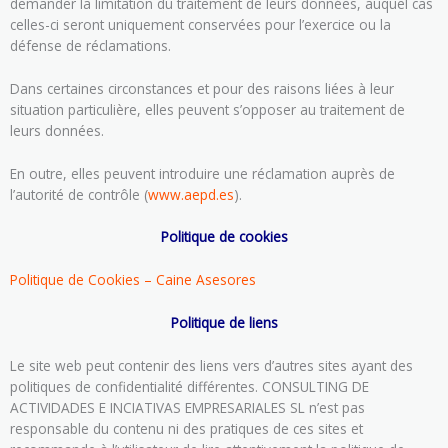
demander la limitation du traitement de leurs données, auquel cas
celles-ci seront uniquement conservées pour l’exercice ou la
défense de réclamations.
Dans certaines circonstances et pour des raisons liées à leur
situation particulière, elles peuvent s’opposer au traitement de
leurs données.
En outre, elles peuvent introduire une réclamation auprès de
l’autorité de contrôle (
www.aepd.es
).
Politique de cookies
Politique de Cookies – Caine Asesores
Politique de liens
Le site web peut contenir des liens vers d’autres sites ayant des
politiques de confidentialité différentes. CONSULTING DE
ACTIVIDADES E INCIATIVAS EMPRESARIALES SL n’est pas
responsable du contenu ni des pratiques de ces sites et